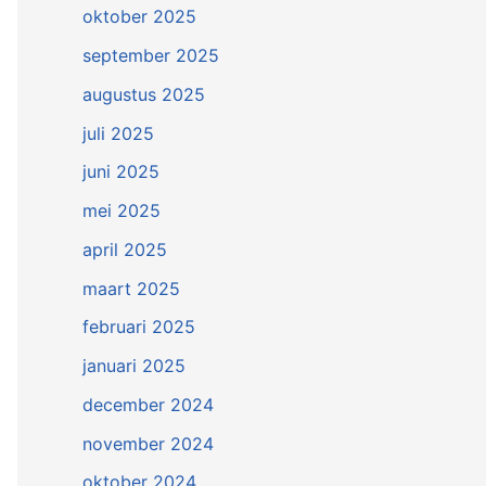
oktober 2025
september 2025
augustus 2025
juli 2025
juni 2025
mei 2025
april 2025
maart 2025
februari 2025
januari 2025
december 2024
november 2024
oktober 2024