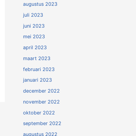
augustus 2023
juli 2023
juni 2023
mei 2023
april 2023
maart 2023
februari 2023
januari 2023
december 2022
november 2022
oktober 2022
september 2022
augustus 2022