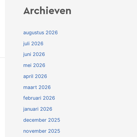
Archieven
augustus 2026
juli 2026
juni 2026
mei 2026
april 2026
maart 2026
februari 2026
januari 2026
december 2025
november 2025