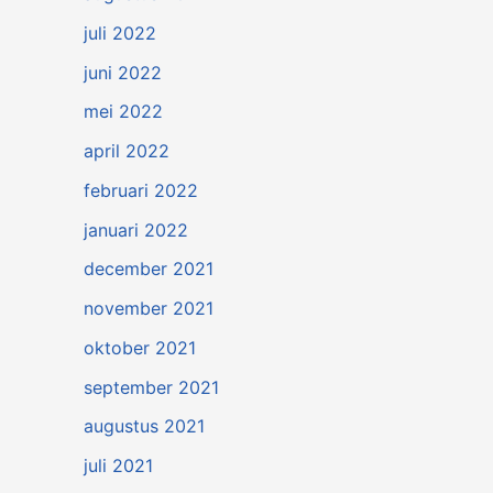
juli 2022
juni 2022
mei 2022
april 2022
februari 2022
januari 2022
december 2021
november 2021
oktober 2021
september 2021
augustus 2021
juli 2021