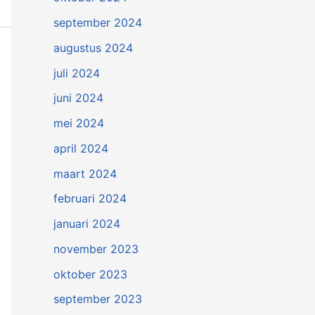
september 2024
augustus 2024
juli 2024
juni 2024
mei 2024
april 2024
maart 2024
februari 2024
januari 2024
november 2023
oktober 2023
september 2023