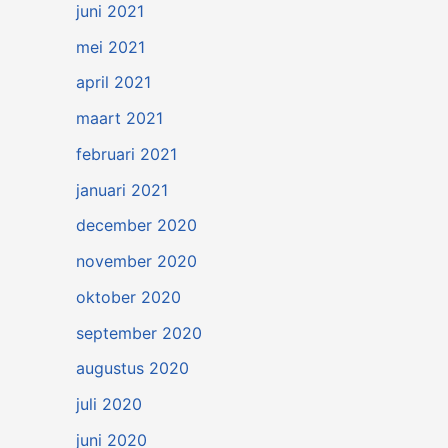
juni 2021
mei 2021
april 2021
maart 2021
februari 2021
januari 2021
december 2020
november 2020
oktober 2020
september 2020
augustus 2020
juli 2020
juni 2020