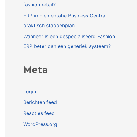
fashion retail?
ERP implementatie Business Central:
praktisch stappenplan
Wanneer is een gespecialiseerd Fashion
ERP beter dan een generiek systeem?
Meta
Login
Berichten feed
Reacties feed
WordPress.org