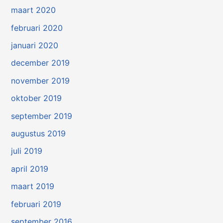
maart 2020
februari 2020
januari 2020
december 2019
november 2019
oktober 2019
september 2019
augustus 2019
juli 2019
april 2019
maart 2019
februari 2019
september 2016