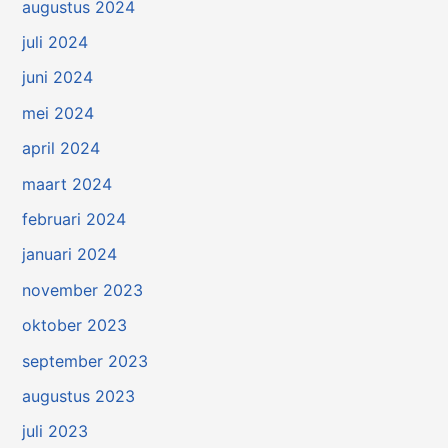
augustus 2024
juli 2024
juni 2024
mei 2024
april 2024
maart 2024
februari 2024
januari 2024
november 2023
oktober 2023
september 2023
augustus 2023
juli 2023