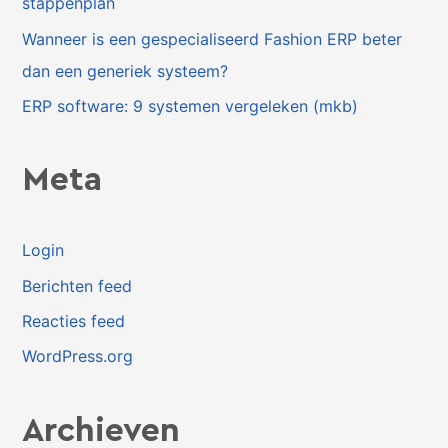
stappenplan
Wanneer is een gespecialiseerd Fashion ERP beter
dan een generiek systeem?
ERP software: 9 systemen vergeleken (mkb)
Meta
Login
Berichten feed
Reacties feed
WordPress.org
Archieven