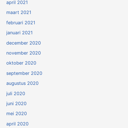
april 2021
maart 2021
februari 2021
januari 2021
december 2020
november 2020
oktober 2020
september 2020
augustus 2020
juli 2020
juni 2020
mei 2020
april 2020