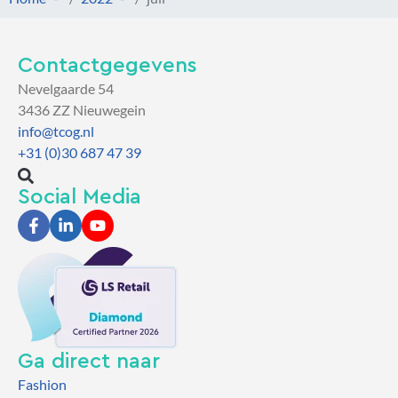
Contactgegevens
Nevelgaarde 54
3436 ZZ Nieuwegein
info@tcog.nl
+31 (0)30 687 47 39
Social Media
Ga direct naar
Fashion