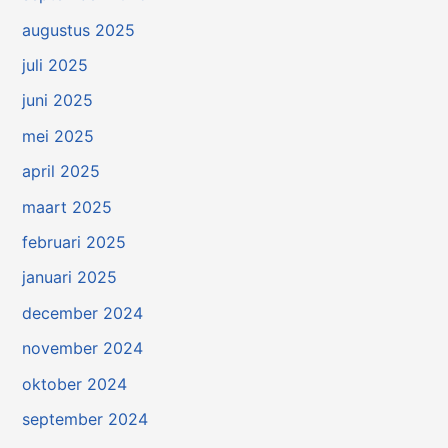
augustus 2025
juli 2025
juni 2025
mei 2025
april 2025
maart 2025
februari 2025
januari 2025
december 2024
november 2024
oktober 2024
september 2024