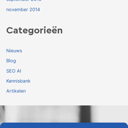
november 2014
Categorieën
Nieuws
Blog
SEO AI
Kennisbank
Artikelen