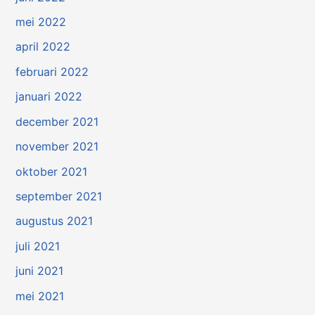
mei 2022
april 2022
februari 2022
januari 2022
december 2021
november 2021
oktober 2021
september 2021
augustus 2021
juli 2021
juni 2021
mei 2021