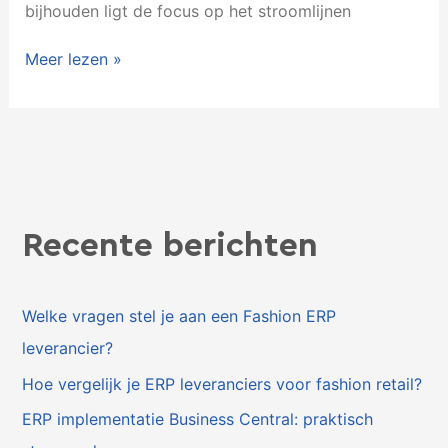
bijhouden ligt de focus op het stroomlijnen
Meer lezen »
Recente berichten
Welke vragen stel je aan een Fashion ERP
leverancier?
Hoe vergelijk je ERP leveranciers voor fashion retail?
ERP implementatie Business Central: praktisch