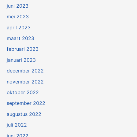
juni 2023
mei 2023
april 2023
maart 2023
februari 2023
januari 2023
december 2022
november 2022
oktober 2022
september 2022
augustus 2022
juli 2022
juni 2022