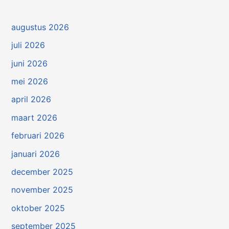
augustus 2026
juli 2026
juni 2026
mei 2026
april 2026
maart 2026
februari 2026
januari 2026
december 2025
november 2025
oktober 2025
september 2025