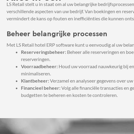
LS Retail stelt u in staat om al uw belangrijke bedrijfsprocess
verschillende aspecten van uw bedrijf. Van boekingen en reser
vermindert de kans op fouten en inefficiënties die kunnen on
Beheer belangrijke processen
Met LS Retail hotel ERP software kunt u eenvoudig al uw belan
Reserveringsbeheer:
Beheer alle reserveringen en boe
reserveringen.
Voorraadbeheer:
Houd uw voorraad nauwkeurig bij en 
minimaliseren.
Klantbeheer:
Verzamel en analyseer gegevens over uw 
Financieel beheer:
Volg alle financiële transacties en 
budgetten te beheren en kosten te controleren.