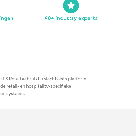
ingen
90+ industry experts
LS Retail gebruikt u slechts één platform
 retail- en hospitality-specifieke
één systeem.