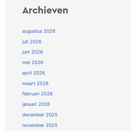
Archieven
augustus 2026
juli 2026
juni 2026
mei 2026
april 2026
maart 2026
februari 2026
januari 2026
december 2025
november 2025