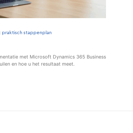
: praktisch stappenplan
mentatie met Microsoft Dynamics 365 Business
uilen en hoe u het resultaat meet.