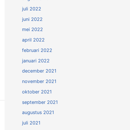
juli 2022
juni 2022
mei 2022
april 2022
februari 2022
januari 2022
december 2021
november 2021
oktober 2021
september 2021
augustus 2021
juli 2021