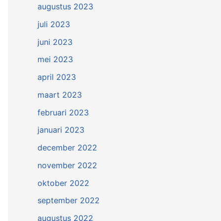
augustus 2023
juli 2023
juni 2023
mei 2023
april 2023
maart 2023
februari 2023
januari 2023
december 2022
november 2022
oktober 2022
september 2022
augustus 2022