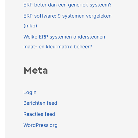
ERP beter dan een generiek systeem?
ERP software: 9 systemen vergeleken
(mkb)
Welke ERP systemen ondersteunen
maat- en kleurmatrix beheer?
Meta
Login
Berichten feed
Reacties feed
WordPress.org