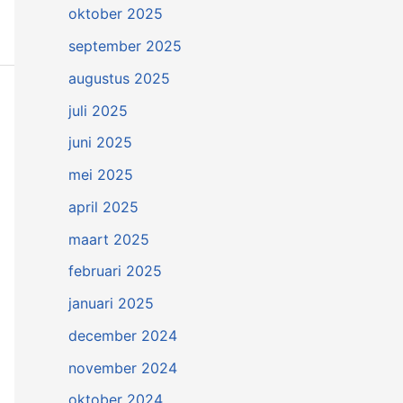
oktober 2025
september 2025
augustus 2025
juli 2025
juni 2025
mei 2025
april 2025
maart 2025
februari 2025
januari 2025
december 2024
november 2024
oktober 2024