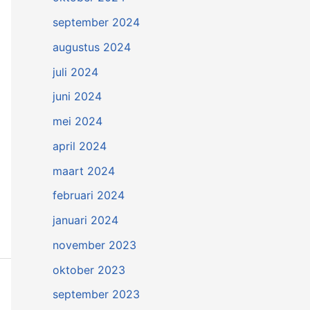
september 2024
augustus 2024
juli 2024
juni 2024
mei 2024
april 2024
maart 2024
februari 2024
januari 2024
november 2023
oktober 2023
september 2023