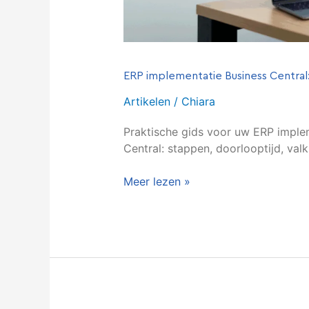
ERP implementatie Business Central
Artikelen
/
Chiara
Praktische gids voor uw ERP imple
Central: stappen, doorlooptijd, valk
Meer lezen »