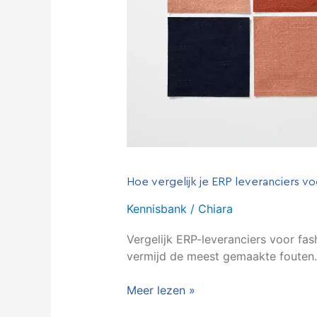
Hoe vergelijk je ERP leveranciers voo
Kennisbank
/
Chiara
Vergelijk ERP-leveranciers voor fash
vermijd de meest gemaakte fouten.
Meer lezen »