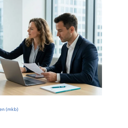
en (mkb)