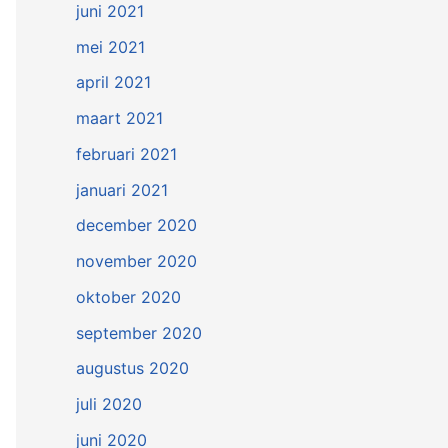
juni 2021
mei 2021
april 2021
maart 2021
februari 2021
januari 2021
december 2020
november 2020
oktober 2020
september 2020
augustus 2020
juli 2020
juni 2020