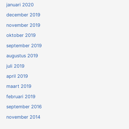
januari 2020
december 2019
november 2019
oktober 2019
september 2019
augustus 2019
juli 2019
april 2019
maart 2019
februari 2019
september 2016
november 2014