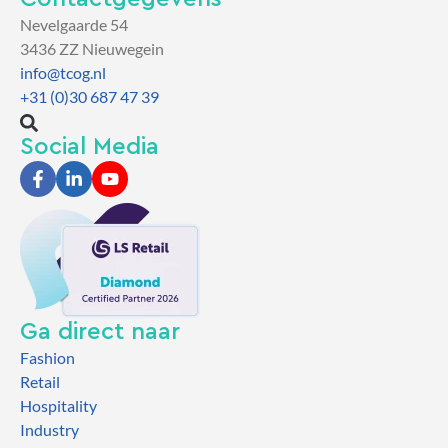
Nevelgaarde 54
3436 ZZ Nieuwegein
info@tcog.nl
+31 (0)30 687 47 39
Social Media
Ga direct naar
Fashion
Retail
Hospitality
Industry