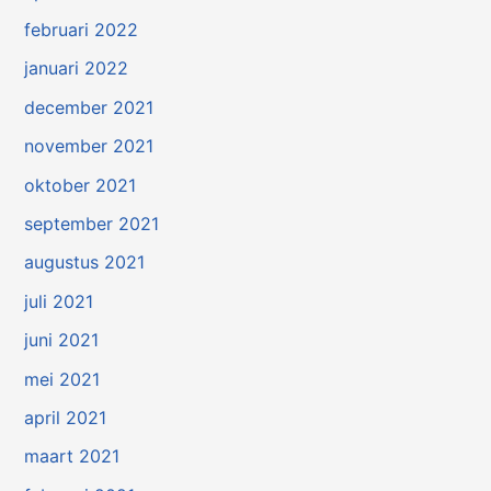
februari 2022
januari 2022
december 2021
november 2021
oktober 2021
september 2021
augustus 2021
juli 2021
juni 2021
mei 2021
april 2021
maart 2021