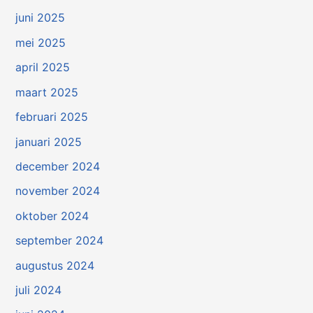
juni 2025
mei 2025
april 2025
maart 2025
februari 2025
januari 2025
december 2024
november 2024
oktober 2024
september 2024
augustus 2024
juli 2024