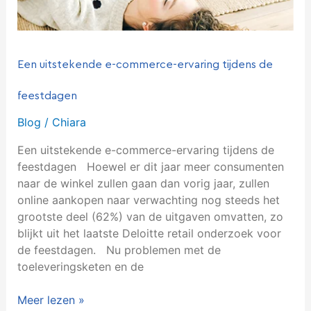
Een uitstekende e-commerce-ervaring tijdens de
feestdagen
Blog
/
Chiara
Een uitstekende e-commerce-ervaring tijdens de
feestdagen Hoewel er dit jaar meer consumenten
naar de winkel zullen gaan dan vorig jaar, zullen
online aankopen naar verwachting nog steeds het
grootste deel (62%) van de uitgaven omvatten, zo
blijkt uit het laatste Deloitte retail onderzoek voor
de feestdagen. Nu problemen met de
toeleveringsketen en de
Meer lezen »