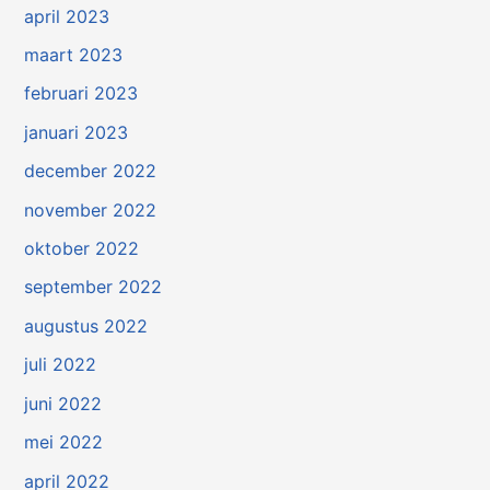
april 2023
maart 2023
februari 2023
januari 2023
december 2022
november 2022
oktober 2022
september 2022
augustus 2022
juli 2022
juni 2022
mei 2022
april 2022