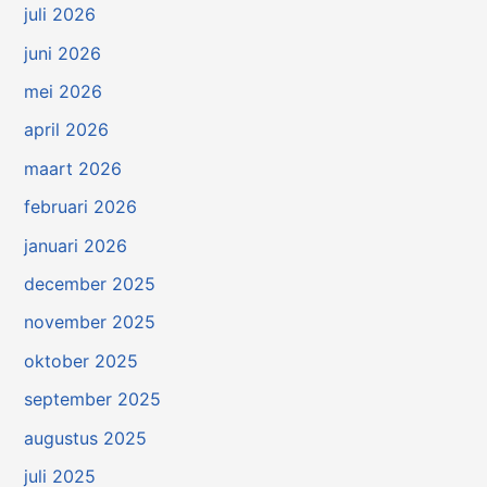
juli 2026
juni 2026
mei 2026
april 2026
maart 2026
februari 2026
januari 2026
december 2025
november 2025
oktober 2025
september 2025
augustus 2025
juli 2025