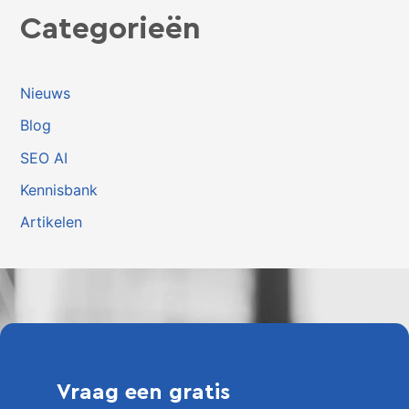
Categorieën
Nieuws
Blog
SEO AI
Kennisbank
Artikelen
Vraag een gratis