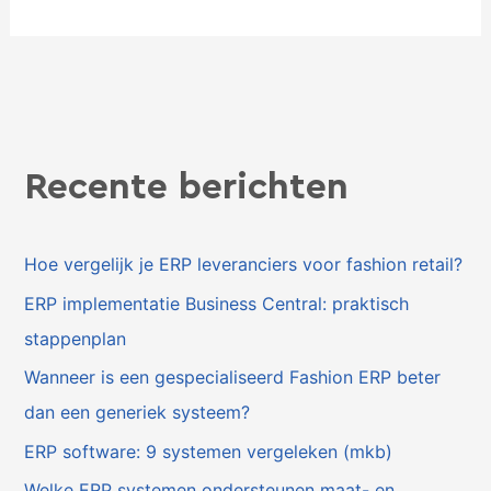
Recente berichten
Hoe vergelijk je ERP leveranciers voor fashion retail?
ERP implementatie Business Central: praktisch
stappenplan
Wanneer is een gespecialiseerd Fashion ERP beter
dan een generiek systeem?
ERP software: 9 systemen vergeleken (mkb)
Welke ERP systemen ondersteunen maat- en