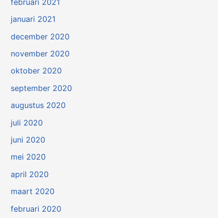
februari 2021
januari 2021
december 2020
november 2020
oktober 2020
september 2020
augustus 2020
juli 2020
juni 2020
mei 2020
april 2020
maart 2020
februari 2020