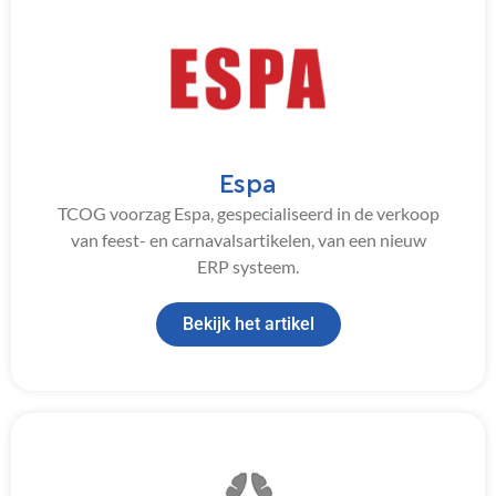
Espa
TCOG voorzag Espa, gespecialiseerd in de verkoop
van feest- en carnavalsartikelen, van een nieuw
ERP systeem.
Bekijk het artikel