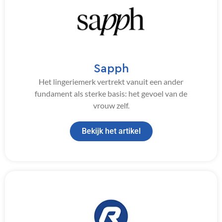
Sapph
Het lingeriemerk vertrekt vanuit een ander
fundament als sterke basis: het gevoel van de
vrouw zelf.
Bekijk het artikel