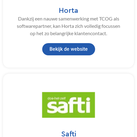
Horta
Dankzij een nauwe samenwerking met TCOG als
softwarepartner, kan Horta zich volledig focussen
op het zo belangrijke klantencontact.
Bekijk de website
Safti