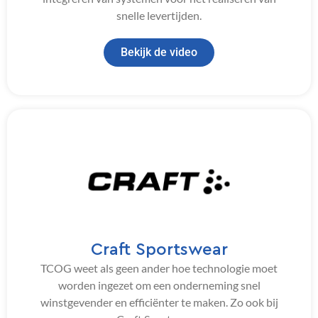
snelle levertijden.
Bekijk de video
Craft Sportswear
TCOG weet als geen ander hoe technologie moet
worden ingezet om een onderneming snel
winstgevender en efficiënter te maken. Zo ook bij