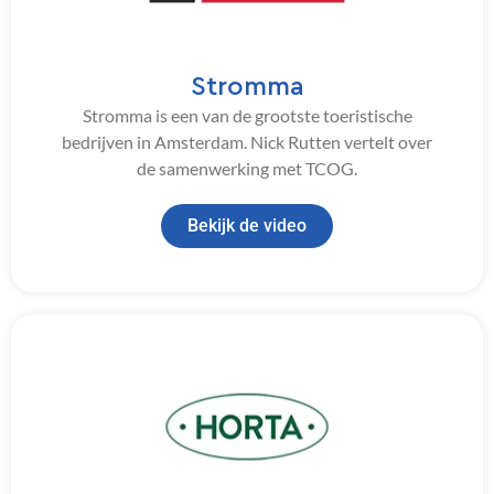
Stromma
Stromma is een van de grootste toeristische
bedrijven in Amsterdam. Nick Rutten vertelt over
de samenwerking met TCOG.
Bekijk de video