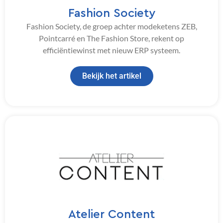
Fashion Society
Fashion Society, de groep achter modeketens ZEB,
Pointcarré en The Fashion Store, rekent op
efficiëntiewinst met nieuw ERP systeem.
Bekijk het artikel
Atelier Content