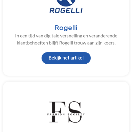
Rogelli
In een tijd van digitale versnelling en veranderende
klantbehoeften blijft Rogelli trouw aan zijn koers.
Bekijk het artikel