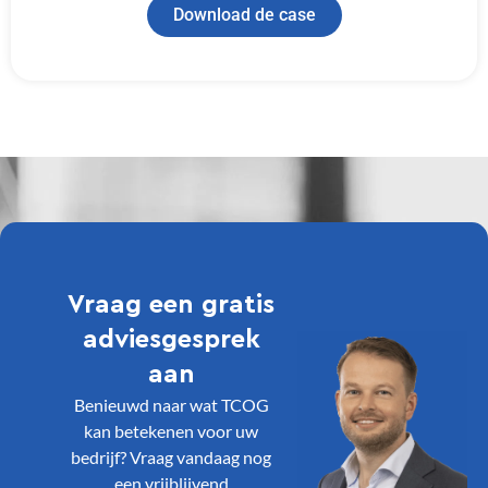
Download de case
Vraag een gratis
adviesgesprek
aan
Benieuwd naar wat TCOG
kan betekenen voor uw
bedrijf? Vraag vandaag nog
een vrijblijvend