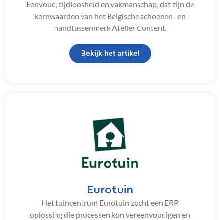
Eenvoud, tijdloosheid en vakmanschap, dat zijn de
kernwaarden van het Belgische schoenen- en
handtassenmerk Atelier Content.
Bekijk het artikel
Eurotuin
Het tuincentrum Eurotuin zocht een ERP
oplossing die processen kon vereenvoudigen en