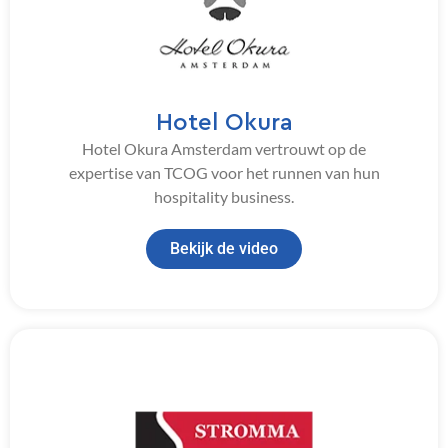
Hotel Okura
Hotel Okura Amsterdam vertrouwt op de
expertise van TCOG voor het runnen van hun
hospitality business.
Bekijk de video