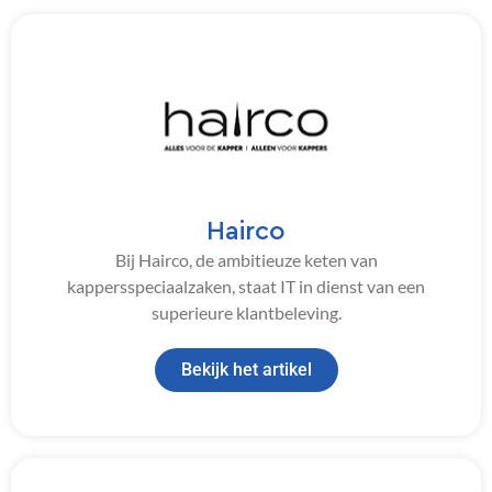
Hairco
Bij Hairco, de ambitieuze keten van
kappersspeciaalzaken, staat IT in dienst van een
superieure klantbeleving.
Bekijk het artikel