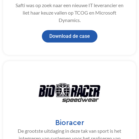
Safti was op zoek naar een nieuwe IT leverancier en
liet haar keuze vallen op TCOG en Microsoft
Dynamics.
Download de case
Bioracer
De grootste uitdaging in deze tak van sport is het
integreren van systemen voor het realiseren van