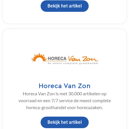
Bekijk het artikel
Horeca Van Zon
Horeca Van Zon is met 30.000 artikelen op
voorraad en een 7/7 service de meest complete
horeca-groothandel voor horecazaken.
Bekijk het artikel