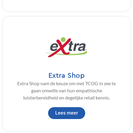
Extra Shop
Extra Shop nam de keuze om met TCOG in zee te
gaan omwille van hun empathische
luisterbereidheid en degelijke retail kennis.
Lees meer