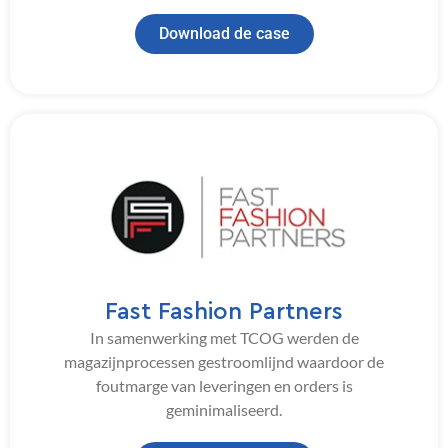
Download de case
Fast Fashion Partners
In samenwerking met TCOG werden de
magazijnprocessen gestroomlijnd waardoor de
foutmarge van leveringen en orders is
geminimaliseerd.