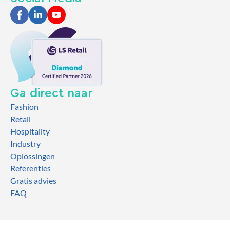
Ga direct naar
Fashion
Retail
Hospitality
Industry
Oplossingen
Referenties
Gratis advies
FAQ