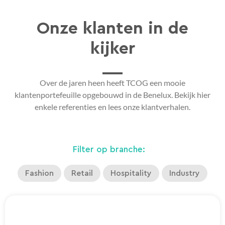
Onze klanten in de
kijker
Over de jaren heen heeft TCOG een mooie
klantenportefeuille opgebouwd in de Benelux. Bekijk hier
enkele referenties en lees onze klantverhalen.
Filter op branche:
Fashion
Retail
Hospitality
Industry