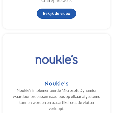
Craft Sportswear.
Bekijk de video
Noukie’s
Noukie’s implementeerde Microsoft Dynamics
waardoor processen naadloos op elkaar afgestemd
kunnen worden en o.a. artikel creatie vlotter
verloopt.