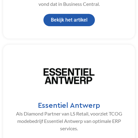
vond dat in Business Central.
Bekijk het artikel
Essentiel Antwerp
Als Diamond Partner van LS Retail, voorziet TCOG
modebedrijf Essentiel Antwerp van optimale ERP
services.