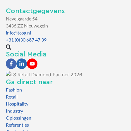
Contactgegevens
Nevelgaarde 54
3436 ZZ Nieuwegein
info@tcog.nl
+31 (0)30 687 47 39
Social Media
Ga direct naar
Fashion
Retail
Hospitality
Industry
Oplossingen
Referenties