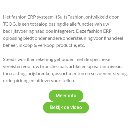
Het fashion ERP systeem itSuitsFashion, ontwikkeld door
TCOG, is een totaaloplossing die alle functies van uw
bedrijfsvoering naadloos integreert. Deze fashion ERP
oplossing biedt onder andere ondersteuning voor financieel
beheer, inkoop & verkoop, productie, etc.
Steeds wordt er rekening gehouden met de specifieke
vereisten voor uw branche zoals artikelen op variantniveau,
forecasting, prijsbreuken, assortimenten en seizoenen, styling,
orderpicking en uitlevervoorstellen.
Meer info
Bekijk de video