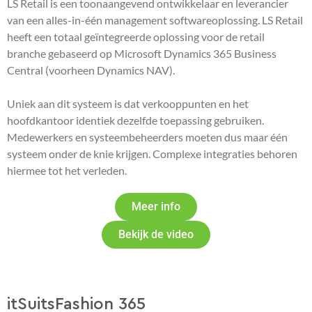
LS Retail is een toonaangevend ontwikkelaar en leverancier
van een alles-in-één management softwareoplossing. LS Retail
heeft een totaal geïntegreerde oplossing voor de retail
branche gebaseerd op Microsoft Dynamics 365 Business
Central (voorheen Dynamics NAV).
Uniek aan dit systeem is dat verkooppunten en het
hoofdkantoor identiek dezelfde toepassing gebruiken.
Medewerkers en systeembeheerders moeten dus maar één
systeem onder de knie krijgen. Complexe integraties behoren
hiermee tot het verleden.
Meer info
Bekijk de video
itSuitsFashion 365