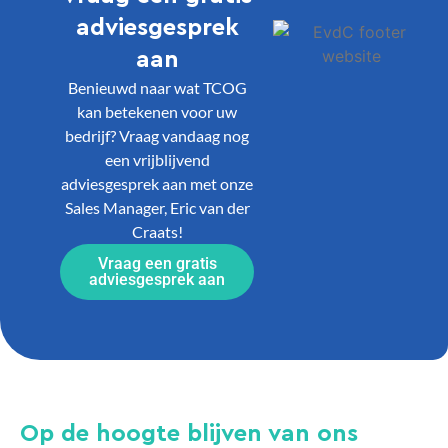
adviesgesprek
aan
Benieuwd naar wat TCOG
kan betekenen voor uw
bedrijf? Vraag vandaag nog
een vrijblijvend
adviesgesprek aan met onze
Sales Manager, Eric van der
Craats!
Vraag een gratis
adviesgesprek aan
Op de hoogte blijven van ons