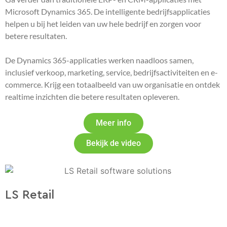
Microsoft Dynamics 365. De intelligente bedrijfsapplicaties
helpen u bij het leiden van uw hele bedrijf en zorgen voor
betere resultaten.
De Dynamics 365-applicaties werken naadloos samen,
inclusief verkoop, marketing, service, bedrijfsactiviteiten en e-
commerce. Krijg een totaalbeeld van uw organisatie en ontdek
realtime inzichten die betere resultaten opleveren.
Meer info
Bekijk de video
LS Retail