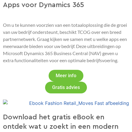
Apps voor Dynamics 365
Om u te kunnen voorzien van een totaaloplossing die de groei
van uw bedrijf ondersteunt, beschikt TCOG over een breed
partnernetwerk. Graag kijken we samen met u welke apps een
meerwaarde bieden voor uw bedrijf. Deze uitbreidingen op
Microsoft Dynamics 365 Business Central (NAV) geven u
extra functionaliteiten voor een optimale bedrijfsvoering.
Meer info
Gratis advies
Download het gratis eBook en
ontdek wat u zoekt in een modern