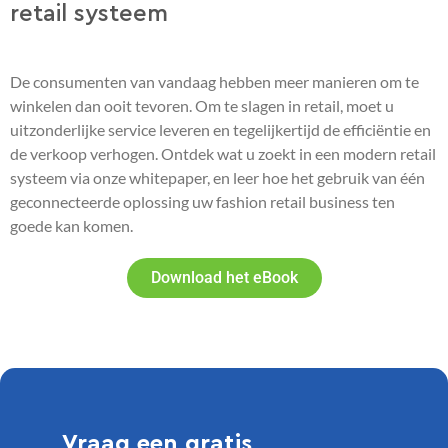
retail systeem
De consumenten van vandaag hebben meer manieren om te
winkelen dan ooit tevoren. Om te slagen in retail, moet u
uitzonderlijke service leveren en tegelijkertijd de efficiëntie en
de verkoop verhogen. Ontdek wat u zoekt in een modern retail
systeem via onze whitepaper, en leer hoe het gebruik van één
geconnecteerde oplossing uw fashion retail business ten
goede kan komen.
Download het eBook
Vraag een gratis