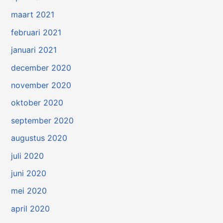
maart 2021
februari 2021
januari 2021
december 2020
november 2020
oktober 2020
september 2020
augustus 2020
juli 2020
juni 2020
mei 2020
april 2020