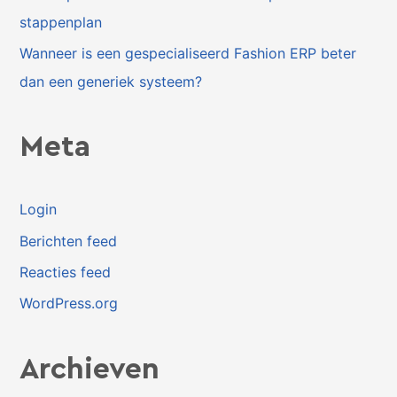
stappenplan
Wanneer is een gespecialiseerd Fashion ERP beter
dan een generiek systeem?
Meta
Login
Berichten feed
Reacties feed
WordPress.org
Archieven