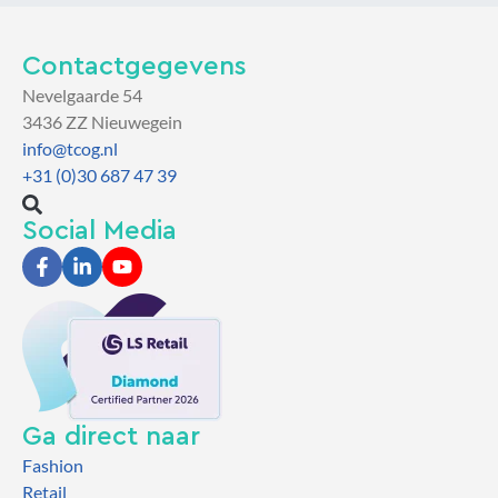
Contactgegevens
Nevelgaarde 54
3436 ZZ Nieuwegein
info@tcog.nl
+31 (0)30 687 47 39
Social Media
Ga direct naar
Fashion
Retail