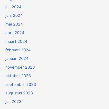
juli 2024
juni 2024
mei 2024
april 2024
maart 2024
februari 2024
januari 2024
november 2023
oktober 2023
september 2023
augustus 2023
juli 2023