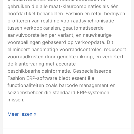
gebruiken die alle maat-kleurcombinaties als één
hoofdartikel behandelen. Fashion en retail bedrijven
profiteren van realtime voorraadsynchronisatie
tussen verkoopkanalen, geautomatiseerde
aanvulvoorstellen per variant, en nauwkeurige
voorspellingen gebaseerd op verkoopdata. Dit
elimineert handmatige voorraadcontroles, reduceert
voorraadkosten door gerichte inkoop, en verbetert
de klantervaring met accurate
beschikbaarheidsinformatie. Gespecialiseerde
Fashion ERP-software biedt essentiële
functionaliteiten zoals barcode management en
seizoensbeheer die standaard ERP-systemen
missen.
Meer lezen »