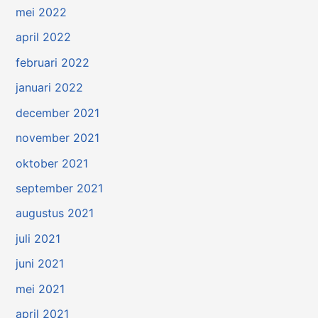
mei 2022
april 2022
februari 2022
januari 2022
december 2021
november 2021
oktober 2021
september 2021
augustus 2021
juli 2021
juni 2021
mei 2021
april 2021