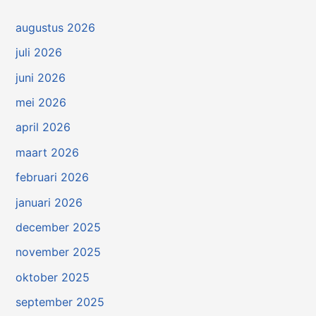
augustus 2026
juli 2026
juni 2026
mei 2026
april 2026
maart 2026
februari 2026
januari 2026
december 2025
november 2025
oktober 2025
september 2025