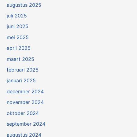
augustus 2025
juli 2025
juni 2025
mei 2025
april 2025
maart 2025
februari 2025
januari 2025
december 2024
november 2024
oktober 2024
september 2024
augustus 2024