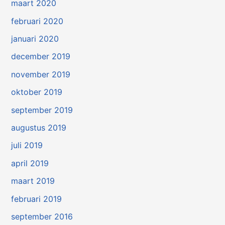
maart 2020
februari 2020
januari 2020
december 2019
november 2019
oktober 2019
september 2019
augustus 2019
juli 2019
april 2019
maart 2019
februari 2019
september 2016