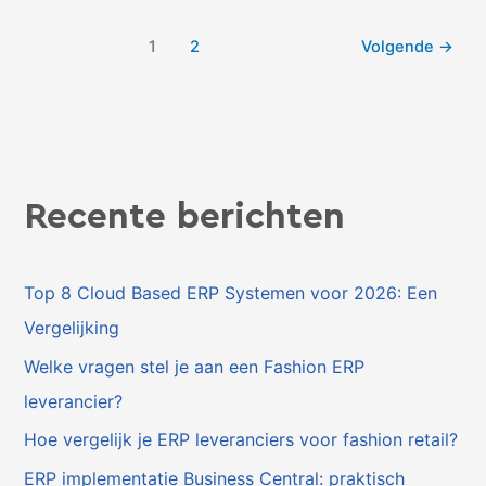
1
2
Volgende
→
Recente berichten
Top 8 Cloud Based ERP Systemen voor 2026: Een
Vergelijking
Welke vragen stel je aan een Fashion ERP
leverancier?
Hoe vergelijk je ERP leveranciers voor fashion retail?
ERP implementatie Business Central: praktisch