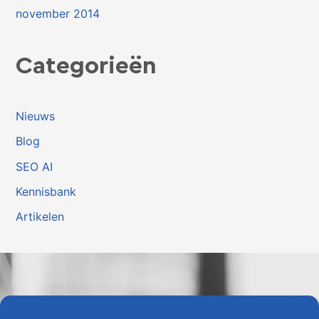
november 2014
Categorieën
Nieuws
Blog
SEO AI
Kennisbank
Artikelen