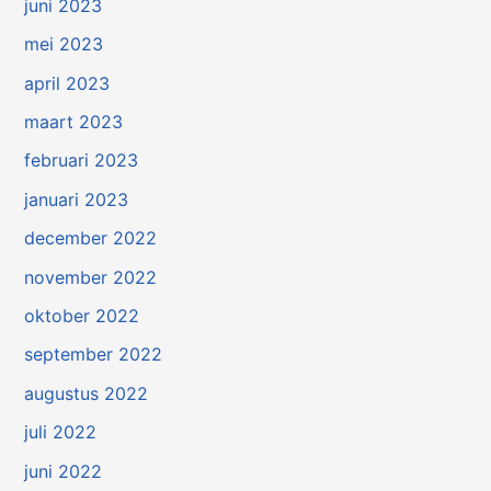
juni 2023
mei 2023
april 2023
maart 2023
februari 2023
januari 2023
december 2022
november 2022
oktober 2022
september 2022
augustus 2022
juli 2022
juni 2022