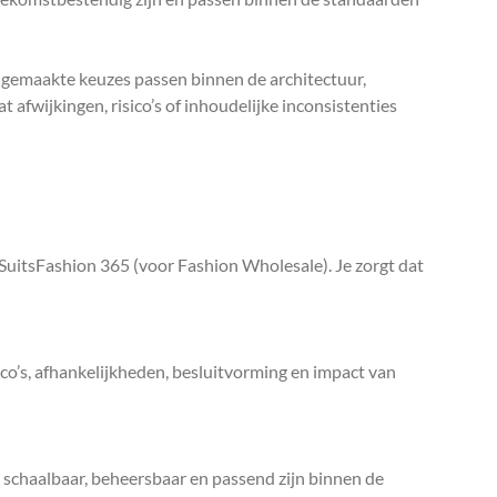
 gemaakte keuzes passen binnen de architectuur,
 afwijkingen, risico’s of inhoudelijke inconsistenties
tSuitsFashion 365 (voor Fashion Wholesale). Je zorgt dat
co’s, afhankelijkheden, besluitvorming en impact van
 schaalbaar, beheersbaar en passend zijn binnen de