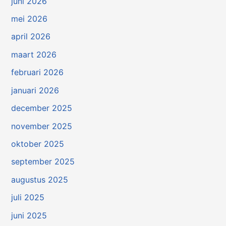
juni 2026
mei 2026
april 2026
maart 2026
februari 2026
januari 2026
december 2025
november 2025
oktober 2025
september 2025
augustus 2025
juli 2025
juni 2025