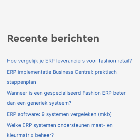
Recente berichten
Hoe vergelijk je ERP leveranciers voor fashion retail?
ERP implementatie Business Central: praktisch
stappenplan
Wanneer is een gespecialiseerd Fashion ERP beter
dan een generiek systeem?
ERP software: 9 systemen vergeleken (mkb)
Welke ERP systemen ondersteunen maat- en
kleurmatrix beheer?