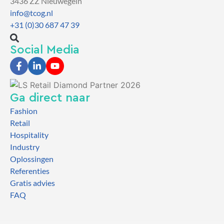
3436 ZZ Nieuwegein
info@tcog.nl
+31 (0)30 687 47 39
Social Media
Ga direct naar
Fashion
Retail
Hospitality
Industry
Oplossingen
Referenties
Gratis advies
FAQ