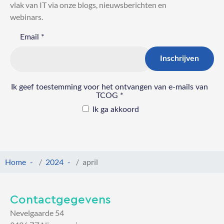
vlak van IT via onze blogs, nieuwsberichten en
webinars.
Home
2024
april
Contactgegevens
Nevelgaarde 54