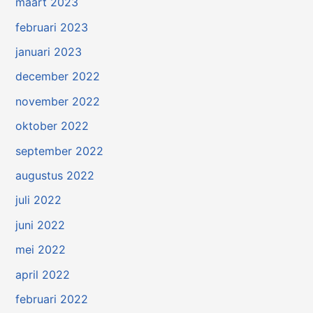
maart 2023
februari 2023
januari 2023
december 2022
november 2022
oktober 2022
september 2022
augustus 2022
juli 2022
juni 2022
mei 2022
april 2022
februari 2022