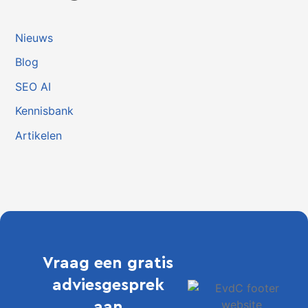
Nieuws
Blog
SEO AI
Kennisbank
Artikelen
Vraag een gratis
adviesgesprek
aan