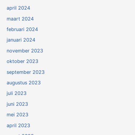
april 2024
maart 2024
februari 2024
januari 2024
november 2023
oktober 2023
september 2023
augustus 2023
juli 2023
juni 2023
mei 2023
april 2023