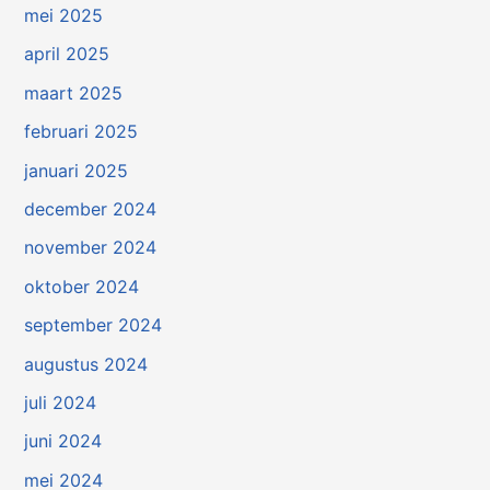
mei 2025
april 2025
maart 2025
februari 2025
januari 2025
december 2024
november 2024
oktober 2024
september 2024
augustus 2024
juli 2024
juni 2024
mei 2024