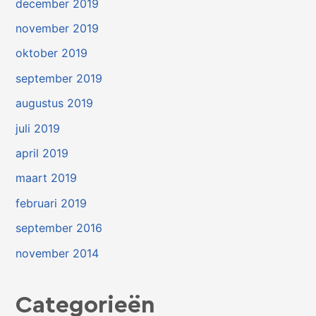
december 2019
november 2019
oktober 2019
september 2019
augustus 2019
juli 2019
april 2019
maart 2019
februari 2019
september 2016
november 2014
Categorieën