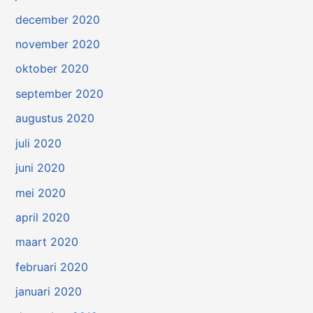
december 2020
november 2020
oktober 2020
september 2020
augustus 2020
juli 2020
juni 2020
mei 2020
april 2020
maart 2020
februari 2020
januari 2020