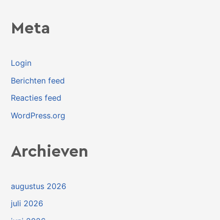
Meta
Login
Berichten feed
Reacties feed
WordPress.org
Archieven
augustus 2026
juli 2026