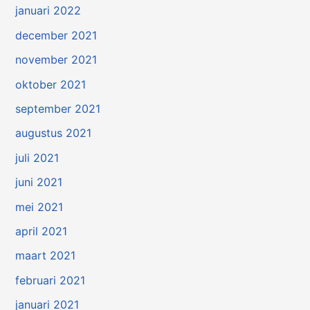
januari 2022
december 2021
november 2021
oktober 2021
september 2021
augustus 2021
juli 2021
juni 2021
mei 2021
april 2021
maart 2021
februari 2021
januari 2021