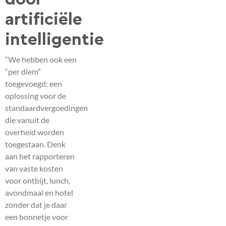
artificiële
intelligentie
“We hebben ook een
“per diem”
toegevoegd: een
oplossing voor de
standaardvergoedingen
die vanuit de
overheid worden
toegestaan. Denk
aan het rapporteren
van vaste kosten
voor ontbijt, lunch,
avondmaal en hotel
zonder dat je daar
een bonnetje voor