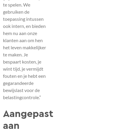
te spelen. We
gebruiken de
toepassing intussen
ook intern, en bieden
hem nu aan onze
klanten aan om hen
het leven makkelijker
te maken. Je
bespaart kosten, je
wint tijd, je vermijdt
fouten en je hebt een
gegarandeerde
bewijslast voor de
belastingcontrole.”
Aangepast
aan