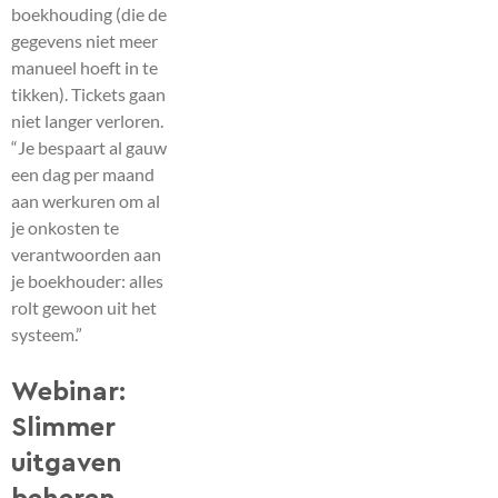
boekhouding (die de
gegevens niet meer
manueel hoeft in te
tikken). Tickets gaan
niet langer verloren.
“Je bespaart al gauw
een dag per maand
aan werkuren om al
je onkosten te
verantwoorden aan
je boekhouder: alles
rolt gewoon uit het
systeem.”
Webinar:
Slimmer
uitgaven