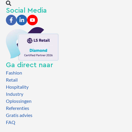
Social Media
Ga direct naar
Fashion
Retail
Hospitality
Industry
Oplossingen
Referenties
Gratis advies
FAQ