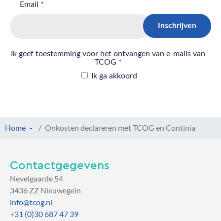
Home
Onkosten declareren met TCOG en Continia
Contactgegevens
Nevelgaarde 54
3436 ZZ Nieuwegein
info@tcog.nl
+31 (0)30 687 47 39