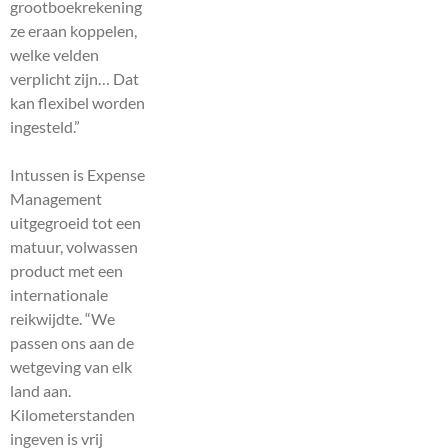
grootboekrekening
ze eraan koppelen,
welke velden
verplicht zijn… Dat
kan flexibel worden
ingesteld.”
Intussen is Expense
Management
uitgegroeid tot een
matuur, volwassen
product met een
internationale
reikwijdte. “We
passen ons aan de
wetgeving van elk
land aan.
Kilometerstanden
ingeven is vrij