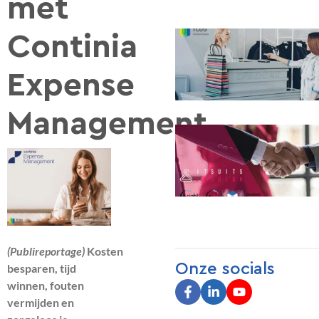
met
Continia
Expense
Management
(Publireportage)
Kosten
Onze socials
besparen, tijd
winnen, fouten
vermijden en