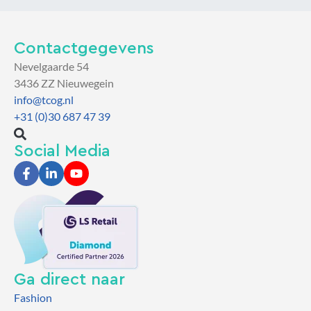
Contactgegevens
Nevelgaarde 54
3436 ZZ Nieuwegein
info@tcog.nl
+31 (0)30 687 47 39
Social Media
Ga direct naar
Fashion