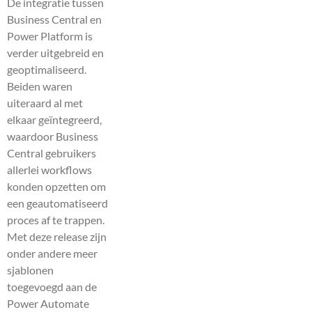
De integratie tussen
Business Central en
Power Platform is
verder uitgebreid en
geoptimaliseerd.
Beiden waren
uiteraard al met
elkaar geïntegreerd,
waardoor Business
Central gebruikers
allerlei workflows
konden opzetten om
een geautomatiseerd
proces af te trappen.
Met deze release zijn
onder andere meer
sjablonen
toegevoegd aan de
Power Automate