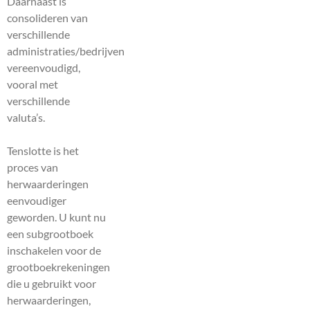
Daarnaast is
consolideren van
verschillende
administraties/bedrijven
vereenvoudigd,
vooral met
verschillende
valuta’s.
Tenslotte is het
proces van
herwaarderingen
eenvoudiger
geworden. U kunt nu
een subgrootboek
inschakelen voor de
grootboekrekeningen
die u gebruikt voor
herwaarderingen,