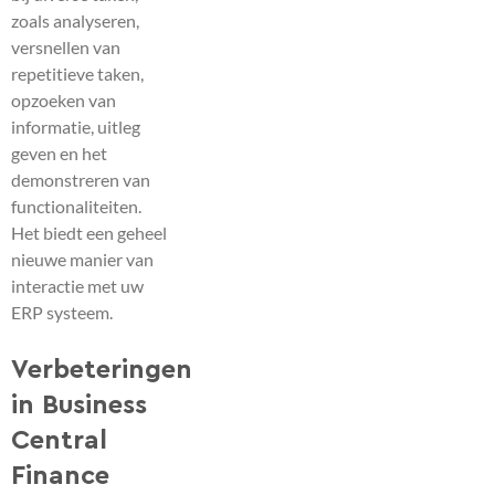
zoals analyseren,
versnellen van
repetitieve taken,
opzoeken van
informatie, uitleg
geven en het
demonstreren van
functionaliteiten.
Het biedt een geheel
nieuwe manier van
interactie met uw
ERP systeem.
Verbeteringen
in Business
Central
Finance