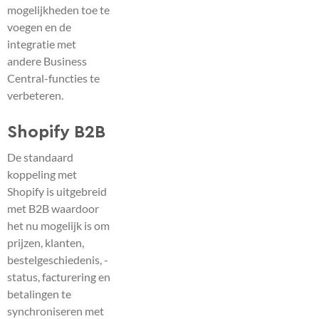
mogelijkheden toe te
voegen en de
integratie met
andere Business
Central-functies te
verbeteren.
Shopify B2B
De standaard
koppeling met
Shopify is uitgebreid
met B2B waardoor
het nu mogelijk is om
prijzen, klanten,
bestelgeschiedenis, -
status, facturering en
betalingen te
synchroniseren met