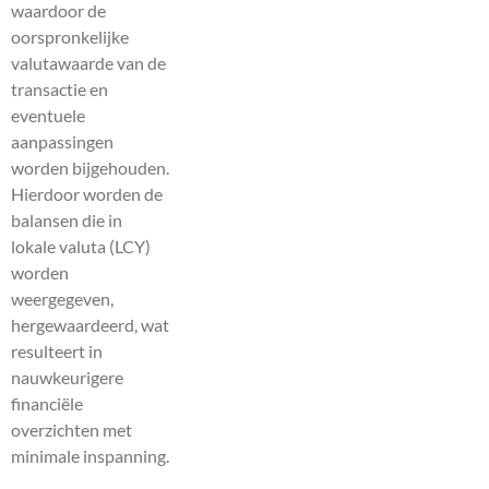
waardoor de
oorspronkelijke
valutawaarde van de
transactie en
eventuele
aanpassingen
worden bijgehouden.
Hierdoor worden de
balansen die in
lokale valuta (LCY)
worden
weergegeven,
hergewaardeerd, wat
resulteert in
nauwkeurigere
financiële
overzichten met
minimale inspanning.