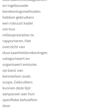
en ingebouwde
berekeningsmethoden
hebben gebruikers
een robuust kader
om hun
milieuprestaties te
rapporteren. Het
overzicht van
duurzaamheidsrekeningen
categoriseert en
organiseert emissies
op basis van
kenmerken zoals
scope. Gebruikers
kunnen deze lijst
aanpassen aan hun
specifieke behoeften
door