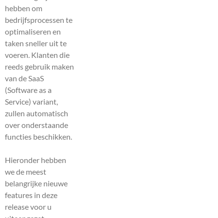
hebben om
bedrijfsprocessen te
optimaliseren en
taken sneller uit te
voeren. Klanten die
reeds gebruik maken
van de SaaS
(Software as a
Service) variant,
zullen automatisch
over onderstaande
functies beschikken.
Hieronder hebben
we de meest
belangrijke nieuwe
features in deze
release voor u