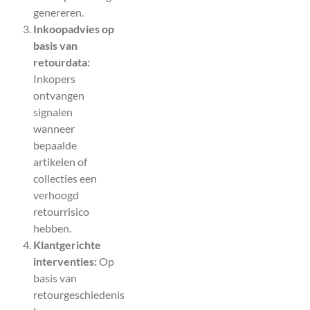
genereren.
Inkoopadvies op
basis van
retourdata:
Inkopers
ontvangen
signalen
wanneer
bepaalde
artikelen of
collecties een
verhoogd
retourrisico
hebben.
Klantgerichte
interventies:
Op
basis van
retourgeschiedenis