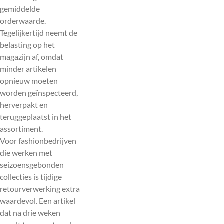
gemiddelde
orderwaarde.
Tegelijkertijd neemt de
belasting op het
magazijn af, omdat
minder artikelen
opnieuw moeten
worden geïnspecteerd,
herverpakt en
teruggeplaatst in het
assortiment.
Voor fashionbedrijven
die werken met
seizoensgebonden
collecties is tijdige
retourverwerking extra
waardevol. Een artikel
dat na drie weken