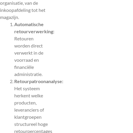
organisatie, van de
inkoopafdeling tot het
magazijn.
Automatische
retourverwerking:
Retouren
worden direct
verwerkt in de
voorraad en
financiële
administratie.
Retourpatroonanalyse:
Het systeem
herkent welke
producten,
leveranciers of
klantgroepen
structureel hoge
retourpercentages