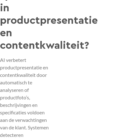
in
productpresentatie
en
contentkwaliteit?
AI verbetert
productpresentatie en
contentkwaliteit door
automatisch te
analyseren of
productfoto’s,
beschrijvingen en
specificaties voldoen
aan de verwachtingen
van de klant. Systemen
detecteren