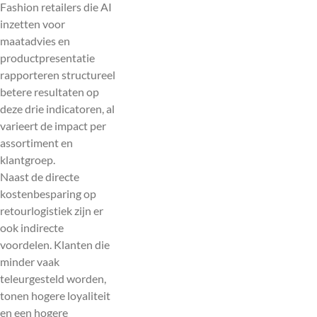
Fashion retailers die AI
inzetten voor
maatadvies en
productpresentatie
rapporteren structureel
betere resultaten op
deze drie indicatoren, al
varieert de impact per
assortiment en
klantgroep.
Naast de directe
kostenbesparing op
retourlogistiek zijn er
ook indirecte
voordelen. Klanten die
minder vaak
teleurgesteld worden,
tonen hogere loyaliteit
en een hogere