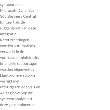
systeem zoals
Microsoft Dynamics
365 Business Central
fungeert als de
ruggengraat van deze
integratie.
Retourzendingen
worden automatisch
verwerkt in de
voorraadadministratie,
financiële rapportages
worden bijgewerkt en
klantprofielen worden
verrijkt met
retourgeschiedenis. Een
AI laag bovenop dit
systeem analyseert
deze gecombineerde