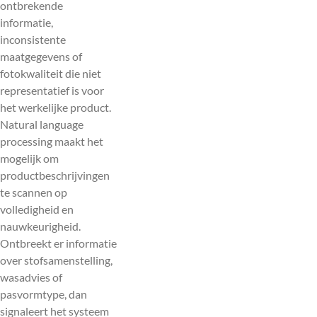
ontbrekende
informatie,
inconsistente
maatgegevens of
fotokwaliteit die niet
representatief is voor
het werkelijke product.
Natural language
processing maakt het
mogelijk om
productbeschrijvingen
te scannen op
volledigheid en
nauwkeurigheid.
Ontbreekt er informatie
over stofsamenstelling,
wasadvies of
pasvormtype, dan
signaleert het systeem