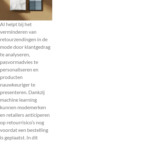
AI helpt bij het
verminderen van
retourzendingen in de
mode door klantgedrag
te analyseren,
pasvormadvies te
personaliseren en
producten
nauwkeuriger te
presenteren. Dankzij
machine learning
kunnen modemerken
en retailers anticiperen
op retourrisico’s nog
voordat een bestelling
is geplaatst. In dit