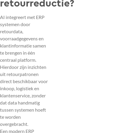
retourreductie?
AI integreert met ERP
systemen door
retourdata,
voorraadgegevens en
klantinformatie samen
te brengen in één
centraal platform.
Hierdoor zijn inzichten
uit retourpatronen
direct beschikbaar voor
inkoop, logistiek en
klantenservice, zonder
dat data handmatig
tussen systemen hoeft
te worden
overgebracht.
Een modern ERP