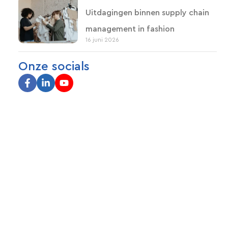
Uitdagingen binnen supply chain
management in fashion
16 juni 2026
Onze socials