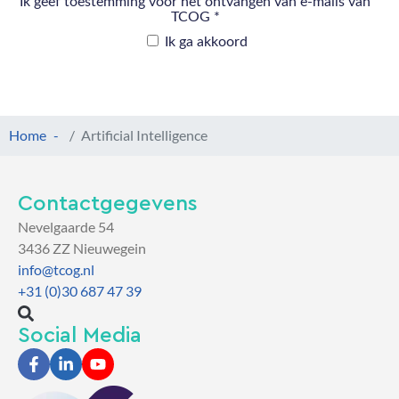
Home
Artificial Intelligence
Contactgegevens
Nevelgaarde 54
3436 ZZ Nieuwegein
info@tcog.nl
+31 (0)30 687 47 39
Social Media