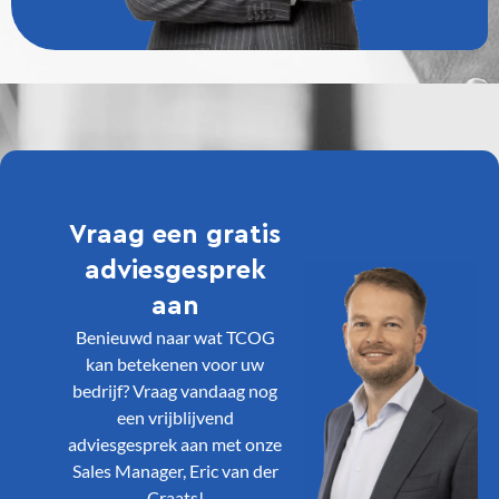
Vraag een gratis
adviesgesprek
aan
Benieuwd naar wat TCOG
kan betekenen voor uw
bedrijf? Vraag vandaag nog
een vrijblijvend
adviesgesprek aan met onze
Sales Manager, Eric van der
Craats!