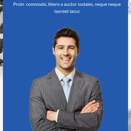
Proin commodo, libero a auctor sodales, neque neque
laoreet lacus