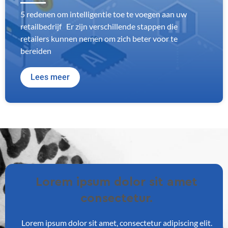
5 redenen om intelligentie toe te voegen aan uw
retailbedrijf Er zijn verschillende stappen die
retailers kunnen nemen om zich beter voor te
bereiden
Lees meer
Lorem ipsum dolor sit amet
consectetur.
Lorem ipsum dolor sit amet, consectetur adipiscing elit.