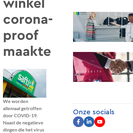
winkel
corona-
proof
maakte
We worden
allemaal getroffen
Onze socials
door COVID-19.
Naast de negatieve
dingen die het virus