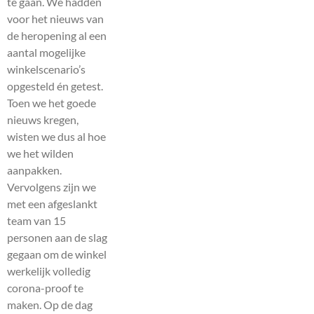
te gaan. We hadden
voor het nieuws van
de heropening al een
aantal mogelijke
winkelscenario’s
opgesteld én getest.
Toen we het goede
nieuws kregen,
wisten we dus al hoe
we het wilden
aanpakken.
Vervolgens zijn we
met een afgeslankt
team van 15
personen aan de slag
gegaan om de winkel
werkelijk volledig
corona-proof te
maken. Op de dag