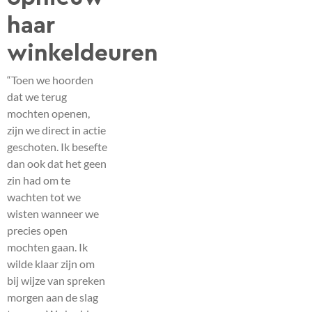
haar
winkeldeuren
“Toen we hoorden
dat we terug
mochten openen,
zijn we direct in actie
geschoten. Ik besefte
dan ook dat het geen
zin had om te
wachten tot we
wisten wanneer we
precies open
mochten gaan. Ik
wilde klaar zijn om
bij wijze van spreken
morgen aan de slag