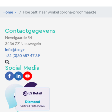
Home
Hoe Safti haar winkel corona-proof maakte
Contactgegevens
Nevelgaarde 54
3436 ZZ Nieuwegein
info@tcog.nl
+31 (0)30 687 47 39
Social Media