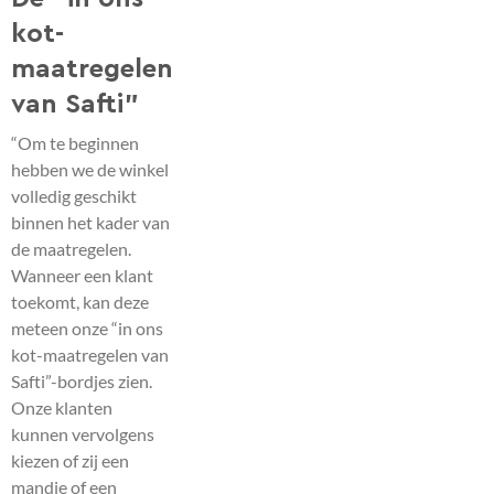
kot-
maatregelen
van Safti”
“Om te beginnen
hebben we de winkel
volledig geschikt
binnen het kader van
de maatregelen.
Wanneer een klant
toekomt, kan deze
meteen onze “in ons
kot-maatregelen van
Safti”-bordjes zien.
Onze klanten
kunnen vervolgens
kiezen of zij een
mandje of een