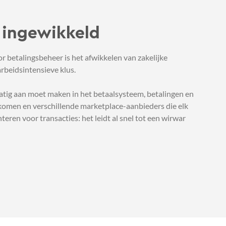
 ingewikkeld
 betalingsbeheer is het afwikkelen van zakelijke
rbeidsintensieve klus.
tig aan moet maken in het betaalsysteem, betalingen en
komen en verschillende marketplace-aanbieders die elk
ren voor transacties: het leidt al snel tot een wirwar