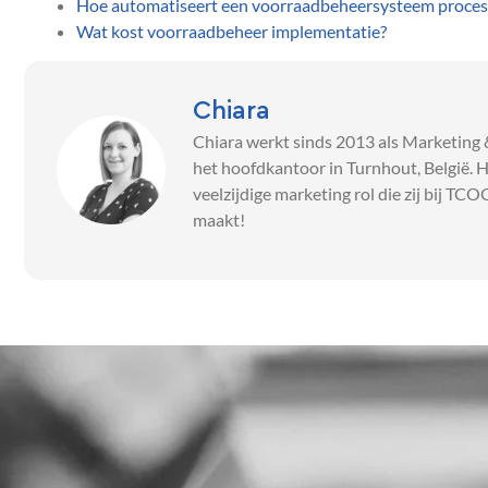
Hoe automatiseert een voorraadbeheersysteem proces
Wat kost voorraadbeheer implementatie?
Chiara
Chiara werkt sinds 2013 als Marketing
het hoofdkantoor in Turnhout, België. 
veelzijdige marketing rol die zij bij TCO
maakt!