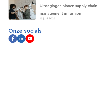
Uitdagingen binnen supply chain
management in fashion
16 juni 2026
Onze socials