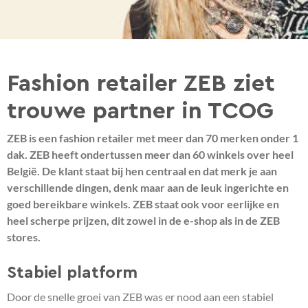
Fashion retailer ZEB ziet
trouwe partner in TCOG
ZEB is een fashion retailer met meer dan 70 merken onder 1
dak. ZEB heeft ondertussen meer dan 60 winkels over heel
België.
De klant staat bij hen centraal en dat merk je aan
verschillende dingen, denk maar aan de leuk ingerichte en
goed bereikbare winkels. ZEB staat ook voor eerlijke en
heel scherpe prijzen, dit zowel in de e-shop als in de ZEB
stores.
Stabiel platform
Door de snelle groei van ZEB was er nood aan een stabiel