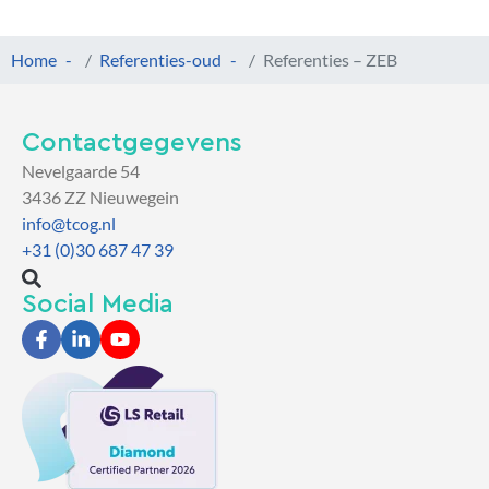
Home
Referenties-oud
Referenties – ZEB
Contactgegevens
Nevelgaarde 54
3436 ZZ Nieuwegein
info@tcog.nl
+31 (0)30 687 47 39
Social Media