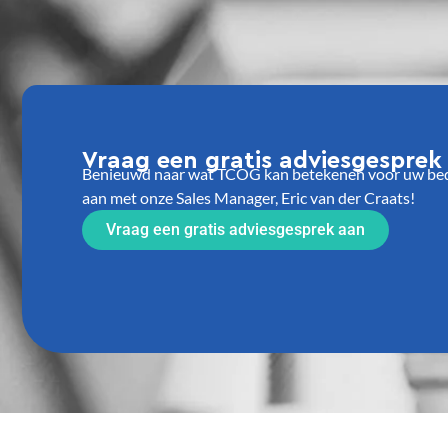
Vraag een gratis adviesgesprek
Benieuwd naar wat TCOG kan betekenen voor uw bedri
aan met onze Sales Manager, Eric van der Craats!
Vraag een gratis adviesgesprek aan