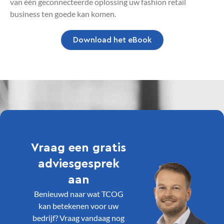
van één geconnecteerde oplossing uw fashion retail
business ten goede kan komen.
Download het eBook
Vraag een gratis
adviesgesprek
aan
Benieuwd naar wat TCOG
kan betekenen voor uw
bedrijf? Vraag vandaag nog