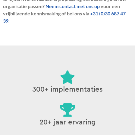
organisatie passen?
Neem contact met ons op
voor een
vrijblijvende kennismaking of bel ons via
+31 (0)30 687 47
39
.
300+ implementaties
20+ jaar ervaring