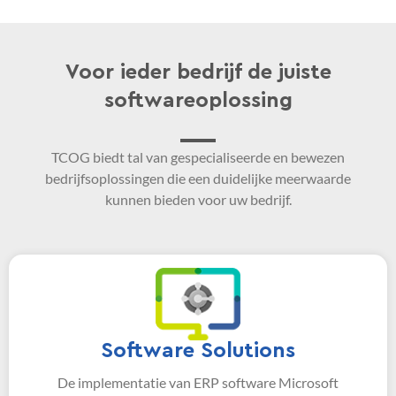
Voor ieder bedrijf de juiste
softwareoplossing
TCOG biedt tal van gespecialiseerde en bewezen
bedrijfsoplossingen die een duidelijke meerwaarde
kunnen bieden voor uw bedrijf.
Software Solutions
De implementatie van ERP software Microsoft