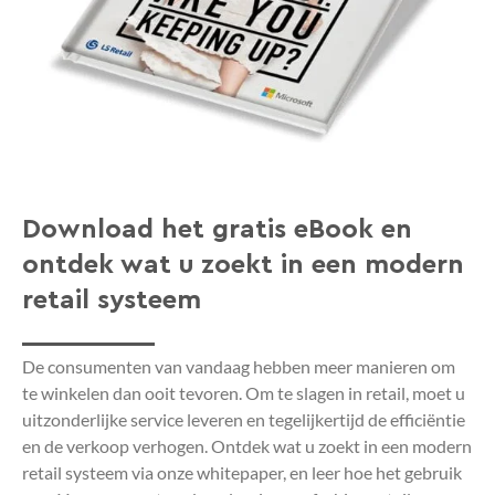
Download het gratis eBook en
ontdek wat u zoekt in een modern
retail systeem
De consumenten van vandaag hebben meer manieren om
te winkelen dan ooit tevoren. Om te slagen in retail, moet u
uitzonderlijke service leveren en tegelijkertijd de efficiëntie
en de verkoop verhogen. Ontdek wat u zoekt in een modern
retail systeem via onze whitepaper, en leer hoe het gebruik