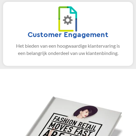
Customer Engagement
Het bieden van een hoogwaardige klantervaring is
een belangrijk onderdeel van uw klantenbinding.