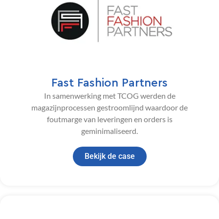
Fast Fashion Partners
In samenwerking met TCOG werden de
magazijnprocessen gestroomlijnd waardoor de
foutmarge van leveringen en orders is
geminimaliseerd.
Bekijk de case