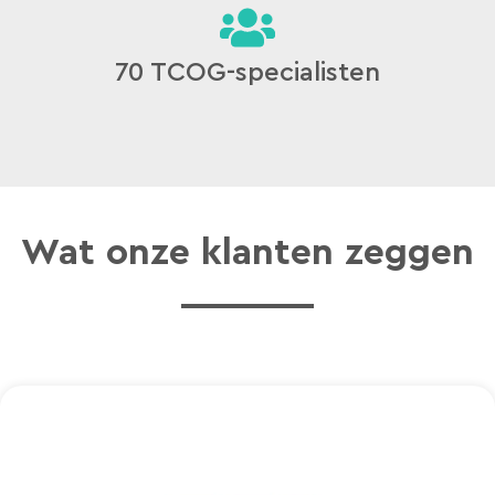
70 TCOG-specialisten
Wat onze klanten zeggen