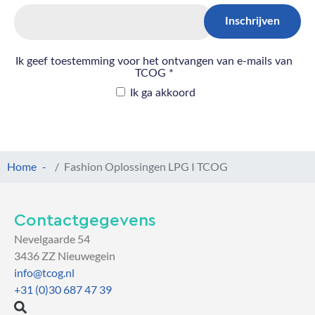
Home
Fashion Oplossingen LPG I TCOG
Contactgegevens
Nevelgaarde 54
3436 ZZ Nieuwegein
info@tcog.nl
+31 (0)30 687 47 39