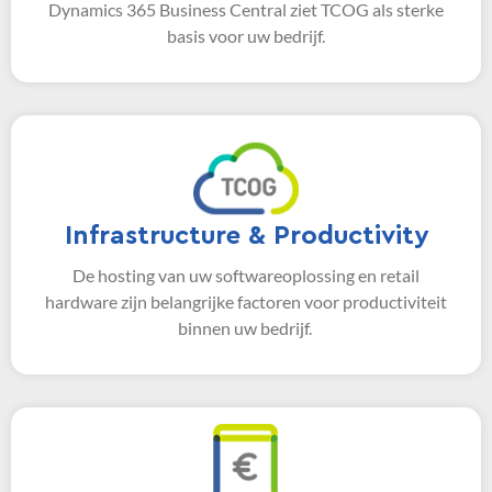
Dynamics 365 Business Central ziet TCOG als sterke
basis voor uw bedrijf.
Infrastructure & Productivity
De hosting van uw softwareoplossing en retail
hardware zijn belangrijke factoren voor productiviteit
binnen uw bedrijf.