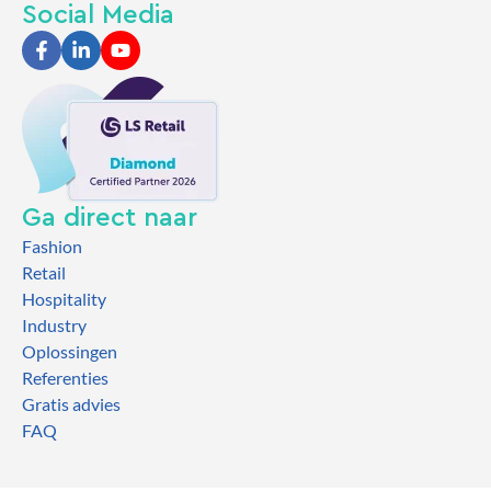
Social Media
Ga direct naar
Fashion
Retail
Hospitality
Industry
Oplossingen
Referenties
Gratis advies
FAQ