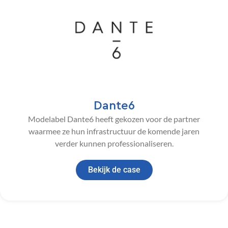
Dante6
Modelabel Dante6 heeft gekozen voor de partner
waarmee ze hun infrastructuur de komende jaren
verder kunnen professionaliseren.
Bekijk de case