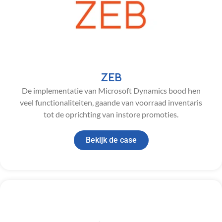
ZEB
De implementatie van Microsoft Dynamics bood hen
veel functionaliteiten, gaande van voorraad inventaris
tot de oprichting van instore promoties.
Bekijk de case