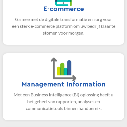
E-commerce
Ga mee met de digitale transformatie en zorg voor
een sterk e-commerce platform om uw bedrijf klaar te
stomen voor morgen.
Management Information
Met een Business Intelligence (BI) oplossing heeft u
het geheel van rapporten, analyses en
communicatietools binnen handbereik.