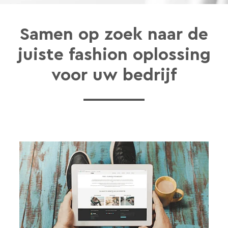
Samen op zoek naar de
juiste fashion oplossing
voor uw bedrijf