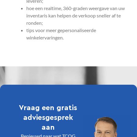
leveren;
hoe een realtime, 360-graden weergave van uw
inventaris kan helpen de verkoop sneller af te
ronden;
tips voor meer gepersonaliseerde
winkelervaringen.
Vraag een gratis
adviesgesprek
aan
Benieuwd naar wat TCOG