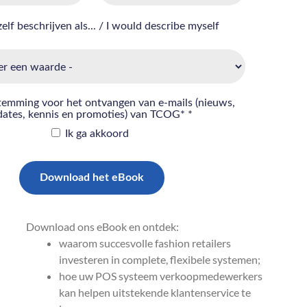
Download ons eBook en ontdek:
waarom succesvolle fashion retailers
investeren in complete, flexibele systemen;
hoe uw POS systeem verkoopmedewerkers
kan helpen uitstekende klantenservice te