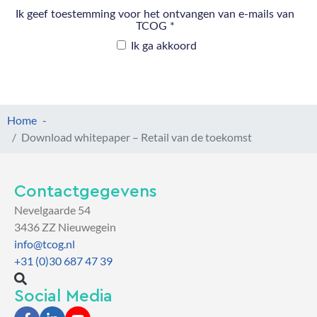
Home
Download whitepaper – Retail van de toekomst
Contactgegevens
Nevelgaarde 54
3436 ZZ Nieuwegein
info@tcog.nl
+31 (0)30 687 47 39
Social Media