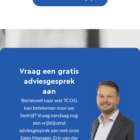
Vraag een gratis
adviesgesprek
aan
Benieuwd naar wat TCOG
kan betekenen voor uw
bedrijf? Vraag vandaag nog
een vrijblijvend
adviesgesprek aan met onze
Sales Manager, Eric van der