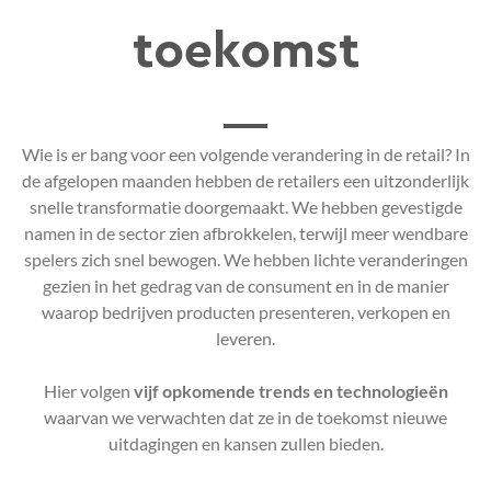
toekomst
Wie is er bang voor een volgende verandering in de retail? In
de afgelopen maanden hebben de retailers een uitzonderlijk
snelle transformatie doorgemaakt. We hebben gevestigde
namen in de sector zien afbrokkelen, terwijl meer wendbare
spelers zich snel bewogen. We hebben lichte veranderingen
gezien in het gedrag van de consument en in de manier
waarop bedrijven producten presenteren, verkopen en
leveren.
Hier volgen
vijf opkomende trends en technologieën
waarvan we verwachten dat ze in de toekomst nieuwe
uitdagingen en kansen zullen bieden.