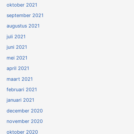
oktober 2021
september 2021
augustus 2021
juli 2021
juni 2021
mei 2021
april 2021
maart 2021
februari 2021
januari 2021
december 2020
november 2020
oktober 2020