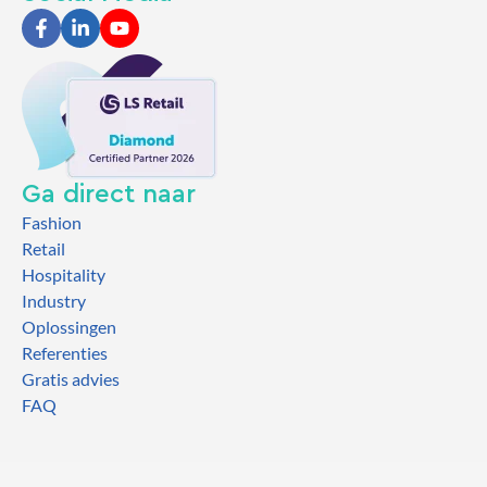
Ga direct naar
Fashion
Retail
Hospitality
Industry
Oplossingen
Referenties
Gratis advies
FAQ
2026 TCOG