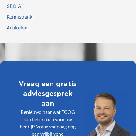
SEO AI
Kennisbank
Artikelen
Vraag een gratis
adviesgesprek
aan
Benieuwd naar wat TCOG
kan betekenen voor uw
bedrijf? Vraag vandaag nog
een vrijblijvend