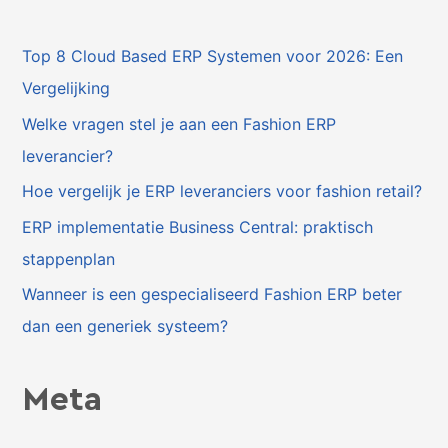
Top 8 Cloud Based ERP Systemen voor 2026: Een
Vergelijking
Welke vragen stel je aan een Fashion ERP
leverancier?
Hoe vergelijk je ERP leveranciers voor fashion retail?
ERP implementatie Business Central: praktisch
stappenplan
Wanneer is een gespecialiseerd Fashion ERP beter
dan een generiek systeem?
Meta