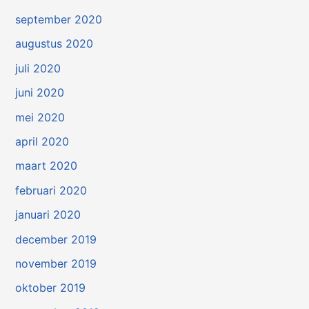
september 2020
augustus 2020
juli 2020
juni 2020
mei 2020
april 2020
maart 2020
februari 2020
januari 2020
december 2019
november 2019
oktober 2019