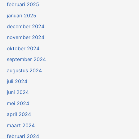
februari 2025
januari 2025
december 2024
november 2024
oktober 2024
september 2024
augustus 2024
juli 2024
juni 2024
mei 2024
april 2024
maart 2024
februari 2024