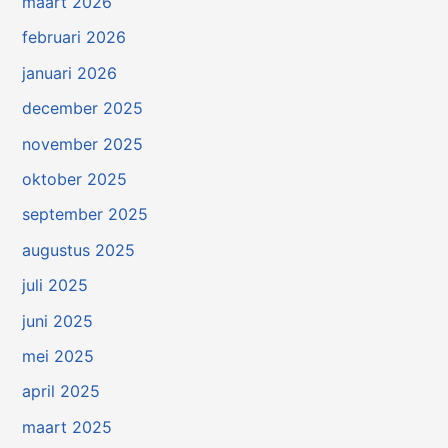
maart 2026
februari 2026
januari 2026
december 2025
november 2025
oktober 2025
september 2025
augustus 2025
juli 2025
juni 2025
mei 2025
april 2025
maart 2025