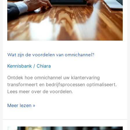
Wat zijn de voordelen van omnichannel?
Kennisbank
/
Chiara
Ontdek hoe omnichannel uw klantervaring
transformeert en bedrijfsprocessen optimaliseert.
Lees meer over de voordelen.
Meer lezen »
Waarom