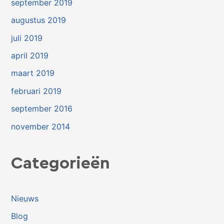
september 2019
augustus 2019
juli 2019
april 2019
maart 2019
februari 2019
september 2016
november 2014
Categorieën
Nieuws
Blog