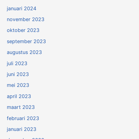
januari 2024
november 2023
oktober 2023
september 2023
augustus 2023
juli 2023
juni 2023
mei 2023
april 2023
maart 2023
februari 2023
januari 2023