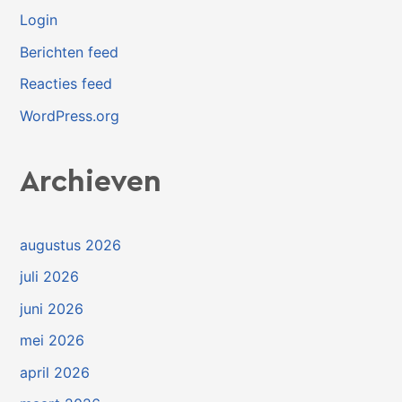
Login
Berichten feed
Reacties feed
WordPress.org
Archieven
augustus 2026
juli 2026
juni 2026
mei 2026
april 2026