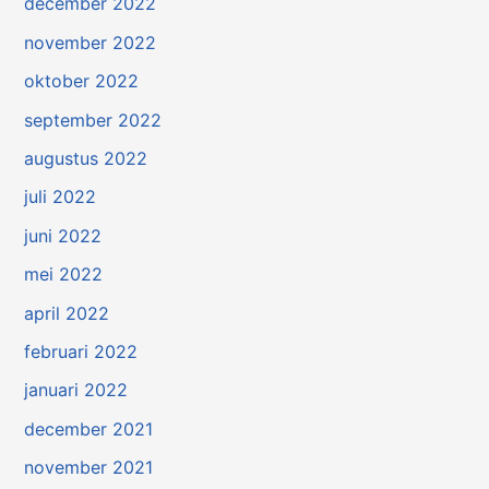
december 2022
november 2022
oktober 2022
september 2022
augustus 2022
juli 2022
juni 2022
mei 2022
april 2022
februari 2022
januari 2022
december 2021
november 2021